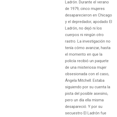
Ladrón. Durante el verano
de 1979, cinco mujeres
desaparecieron en Chicago
y el depredador, apodado El
Ladrón, no dejó ni los
cuerpos ni ningún otro
rastro. La investigación no
tenía cómo avanzar, hasta
el momento en que la
policía recibió un paquete
de una misteriosa mujer
obsesionada con el caso,
Ángela Mitchell. Estaba
siguiendo por su cuenta la
pista del posible asesino,
pero un día ella misma
desapareció. Y por su
secuestro El Ladrón fue