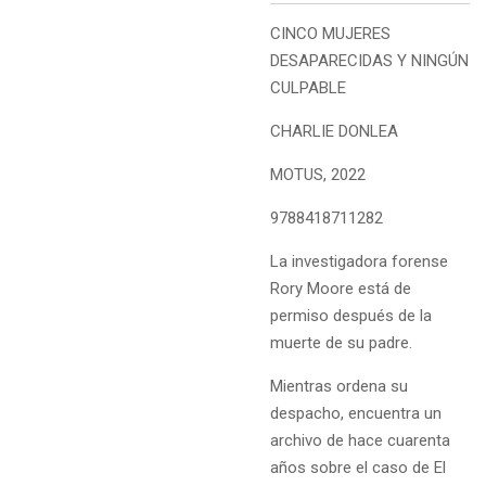
CINCO MUJERES
DESAPARECIDAS Y NINGÚN
CULPABLE
CHARLIE DONLEA
MOTUS, 2022
9788418711282
La investigadora forense
Rory Moore está de
permiso después de la
muerte de su padre.
Mientras ordena su
despacho, encuentra un
archivo de hace cuarenta
años sobre el caso de El