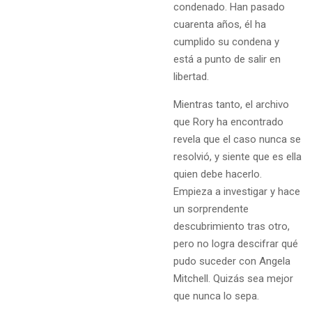
condenado. Han pasado
cuarenta años, él ha
cumplido su condena y
está a punto de salir en
libertad.
Mientras tanto, el archivo
que Rory ha encontrado
revela que el caso nunca se
resolvió, y siente que es ella
quien debe hacerlo.
Empieza a investigar y hace
un sorprendente
descubrimiento tras otro,
pero no logra descifrar qué
pudo suceder con Angela
Mitchell. Quizás sea mejor
que nunca lo sepa.