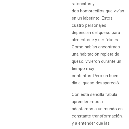
ratoncitos y
dos hombrecillos que vivían
en un laberinto. Estos
cuatro personajes
dependían del queso para
alimentarse y ser felices.
Como habían encontrado
una habitación repleta de
queso, vivieron durante un
tiempo muy
contentos. Pero un buen
día el queso desapareció…
Con esta sencilla fábula
aprenderemos a
adaptarnos a un mundo en
constante transformación,
y a entender que las