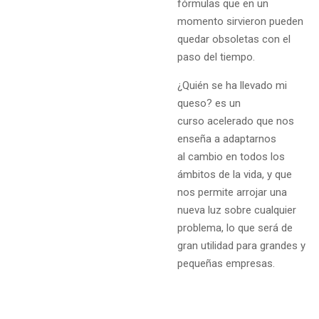
fórmulas que en un
momento sirvieron pueden
quedar obsoletas con el
paso del tiempo.
¿Quién se ha llevado mi
queso? es un
curso acelerado que nos
enseña a adaptarnos
al cambio en todos los
ámbitos de la vida, y que
nos permite arrojar una
nueva luz sobre cualquier
problema, lo que será de
gran utilidad para grandes y
pequeñas empresas.