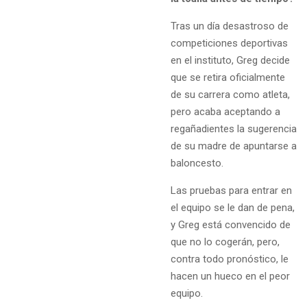
Tras un día desastroso de
competiciones deportivas
en el instituto, Greg decide
que se retira oficialmente
de su carrera como atleta,
pero acaba aceptando a
regañadientes la sugerencia
de su madre de apuntarse a
baloncesto.
Las pruebas para entrar en
el equipo se le dan de pena,
y Greg está convencido de
que no lo cogerán, pero,
contra todo pronóstico, le
hacen un hueco en el peor
equipo.