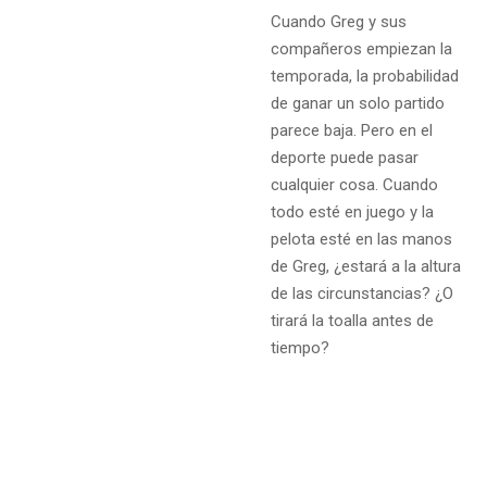
Cuando Greg y sus
compañeros empiezan la
temporada, la probabilidad
de ganar un solo partido
parece baja. Pero en el
deporte puede pasar
cualquier cosa. Cuando
todo esté en juego y la
pelota esté en las manos
de Greg, ¿estará a la altura
de las circunstancias? ¿O
tirará la toalla antes de
tiempo?