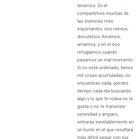
tenemos. En él
compartimos muchas de
las vivencias más
importantes, nos reímos,
discutimos, lloramos,
amamos, y en él nos
refugiamos cuando
pasamos un mal momento.
Si no está ordenado, tienes
mil cosas acumuladas, no
encuentras nada, pierdes
tiempo cada día buscando
algo y lo que te rodea no te
gusta o no te transmite
serenidad y amparo,
entrarás inevitablemente en
un bucle en el que resultará
más difícil seguir con tus