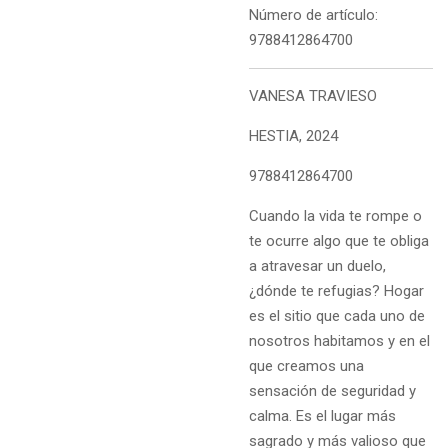
Número de artículo:
9788412864700
VANESA TRAVIESO
HESTIA, 2024
9788412864700
Cuando la vida te rompe o
te ocurre algo que te obliga
a atravesar un duelo,
¿dónde te refugias? Hogar
es el sitio que cada uno de
nosotros habitamos y en el
que creamos una
sensación de seguridad y
calma. Es el lugar más
sagrado y más valioso que