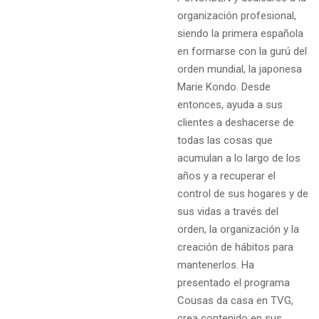
organización profesional,
siendo la primera española
en formarse con la gurú del
orden mundial, la japonesa
Marie Kondo. Desde
entonces, ayuda a sus
clientes a deshacerse de
todas las cosas que
acumulan a lo largo de los
años y a recuperar el
control de sus hogares y de
sus vidas a través del
orden, la organización y la
creación de hábitos para
mantenerlos. Ha
presentado el programa
Cousas da casa en TVG,
crea contenido en sus