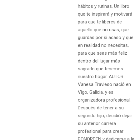
hábitos y rutinas. Un libro
que te inspirará y motivará
para que te liberes de
aquello que no usas, que
guardas por si acaso y que
en realidad no necesitas,
para que seas más feliz
dentro del lugar más
sagrado que tenemos:
nuestro hogar. AUTOR
Vanesa Travieso nació en
Vigo, Galicia, y es
organizadora profesional.
Después de tener a su
segundo hijo, decidió dejar
su anterior carrera
profesional para crear
PONORDEN y dedicarse a la