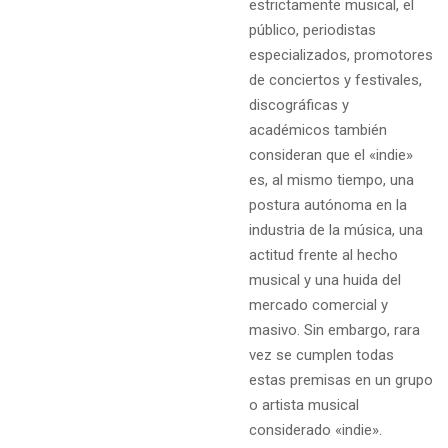
estrictamente musical, el
público, periodistas
especializados, promotores
de conciertos y festivales,
discográficas y
académicos también
consideran que el «indie»
es, al mismo tiempo, una
postura autónoma en la
industria de la música, una
actitud frente al hecho
musical y una huida del
mercado comercial y
masivo. Sin embargo, rara
vez se cumplen todas
estas premisas en un grupo
o artista musical
considerado «indie».