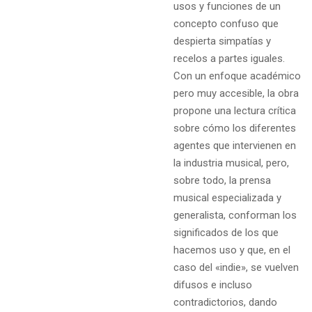
usos y funciones de un
concepto confuso que
despierta simpatías y
recelos a partes iguales.
Con un enfoque académico
pero muy accesible, la obra
propone una lectura crítica
sobre cómo los diferentes
agentes que intervienen en
la industria musical, pero,
sobre todo, la prensa
musical especializada y
generalista, conforman los
significados de los que
hacemos uso y que, en el
caso del «indie», se vuelven
difusos e incluso
contradictorios, dando