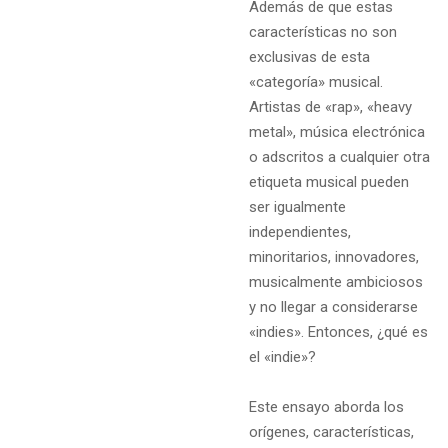
Además de que estas
características no son
exclusivas de esta
«categoría» musical.
Artistas de «rap», «heavy
metal», música electrónica
o adscritos a cualquier otra
etiqueta musical pueden
ser igualmente
independientes,
minoritarios, innovadores,
musicalmente ambiciosos
y no llegar a considerarse
«indies». Entonces, ¿qué es
el «indie»?
Este ensayo aborda los
orígenes, características,