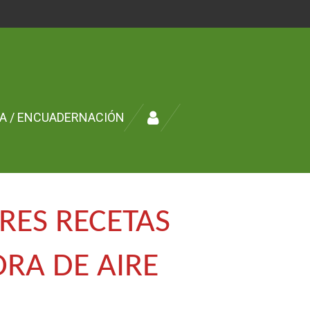
ÍA / ENCUADERNACIÓN
RES RECETAS
ORA DE AIRE