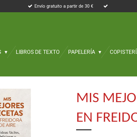
Envío gratuito a partir de 30 €
S
LIBROS DE TEXTO
PAPELERÍA
COPISTER
MIS MEJO
EN FREID