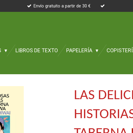
Envío gratuito a partir de 30 €
S
LIBROS DE TEXTO
PAPELERÍA
COPISTER
LAS DELIC
HISTORIAS