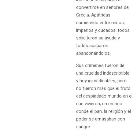
convertirse en señores de
Grecia. Apátridas
caminando entre reinos,
imperios y ducados, todos
solicitaron su ayuda y
todos acabaron
abandonándolos.
Sus crímenes fueron de
una crueldad indescriptible
y hoy injustificables, pero
no fueron más que el fruto
del despiadado mundo en el
que vivieron; un mundo
donde el pan, la religión y el
poder se amasaban con
sangre.