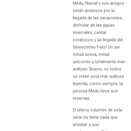
Medu, Narval y sus amigos
están ansiosos por la
llegada de las vacaciones:
disfrutar de las aguas
invernales, cantar
coralcicos y ¡la llegada del
Sirenicornio Feliz! Un ser
mitad sirena, mitad
unicornio y totalmente mar-
avilloso. Bueno, no todos
se creen esta mar-avillosa
leyenda; como siempre, la
juiciosa Medu tiene sus
reservas...
El último volumen de esta
serie no tiene nada que
envidiar a sus