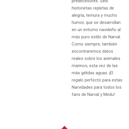
predecesores. Seis
historietas repletas de
alegría, ternura y mucho
humor, que se desarrollan
en un entorno navideño al
más puro estilo de Narval.
Como siempre, también
encontraremos datos
reales sobre los animales
marinos, esta vez de las
más gélidas aguas. ¡El
regalo perfecto para estas
Narvidades para todos los
fans de Narval y Medu!