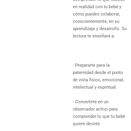
en realidad con tu bebé y
cómo puedes colaborar,
conscientemente, en su
aprendizaje y desarrollo. Su
lectura te enseñará a:
- Prepararte para la
paternidad desde el punto
de vista físico, emocional,
intelectual y espiritual.
- Convertirte en un
observador activo para
comprender lo que tu bebé
quiere decirte.