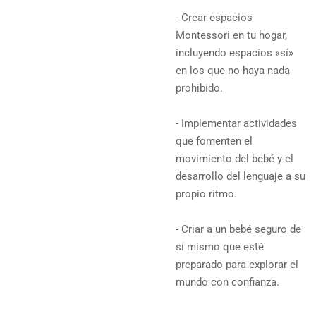
- Crear espacios
Montessori en tu hogar,
incluyendo espacios «sí»
en los que no haya nada
prohibido.
- Implementar actividades
que fomenten el
movimiento del bebé y el
desarrollo del lenguaje a su
propio ritmo.
- Criar a un bebé seguro de
sí mismo que esté
preparado para explorar el
mundo con confianza.