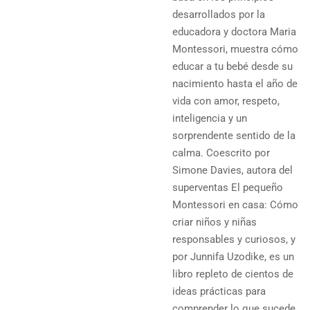
desarrollados por la
educadora y doctora Maria
Montessori, muestra cómo
educar a tu bebé desde su
nacimiento hasta el año de
vida con amor, respeto,
inteligencia y un
sorprendente sentido de la
calma. Coescrito por
Simone Davies, autora del
superventas El pequeño
Montessori en casa: Cómo
criar niños y niñas
responsables y curiosos, y
por Junnifa Uzodike, es un
libro repleto de cientos de
ideas prácticas para
comprender lo que sucede